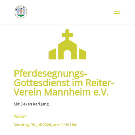

Pferdesegnungs-
Gottesdienst im Reiter-
Verein Mannheim e.V.
Mit Dekan Karl Jung
Wann?
Sonntag, 05. Juli 2026, um 11:30 Uhr