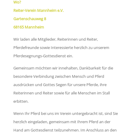
Wo?
Reiter-Verein Mannheim e.V.
Gartenschauweg 8
68165 Mannheim
Wir laden alle Mitglieder, Reiterinnen und Reiter,
Pferdefreunde sowie Interessierte herzlich zu unserem
Pferdesegnungs-Gottesdienst ein.
Gemeinsam möchten wir innehalten, Dankbarkeit für die
besondere Verbindung zwischen Mensch und Pferd
ausdrücken und Gottes Segen für unsere Pferde, ihre
Reiterinnen und Reiter sowie für alle Menschen im Stall
erbitten.
Wenn Ihr Pferd bei uns im Verein untergebracht ist, sind Sie
herzlich eingeladen, gemeinsam mit Ihrem Pferd an der
Hand am Gottesdienst teilzunehmen. Im Anschluss an den