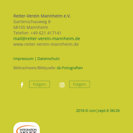
Reiter-Verein Mannheim e.V.
Gartenschauweg 8
68165 Mannheim
Telefon: +49 621 417141
mail@reiter-verein-mannheim.de
www.reiter-verein-mannheim.de
Impressum | Datenschutz
Bildnachweis/Bildquelle:
sb-Fotografien
Folgen
Folgen
2018 © con|zept.it 06/26