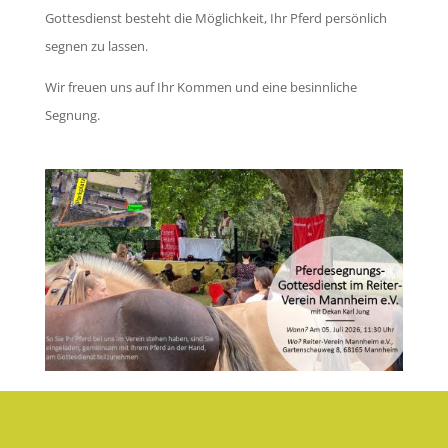
Gottesdienst besteht die Möglichkeit, Ihr Pferd persönlich
segnen zu lassen.
Wir freuen uns auf Ihr Kommen und eine besinnliche
Segnung.