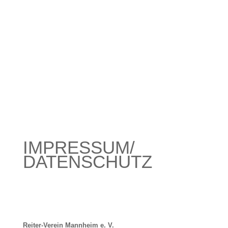
IMPRESSUM/
DATENSCHUTZ
Reiter-Verein Mannheim e. V.