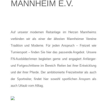
MANNHEIM E.V.
Auf unserer modernen Reitanlage im Herzen Mannheims
verbinden wir als einer der ältesten Mannheimer Vereine
Tradition und Moderne. Für jeden Anspruch – Freizeit wie
Turniersport – finden Sie hier das passende Angebot. Unsere
FN-Ausbilder/innen begleiten gerne und engagiert Anfänger-
und Fortgeschrittene im Bereich Reiten bei ihrer Entwicklung
und der ihrer Pferde. Der ambitionierte Freizeitreiter als auch
der Sportreiter, findet hier sowohl sportlichen Ansporn als
auch Urlaub vom Alltag.