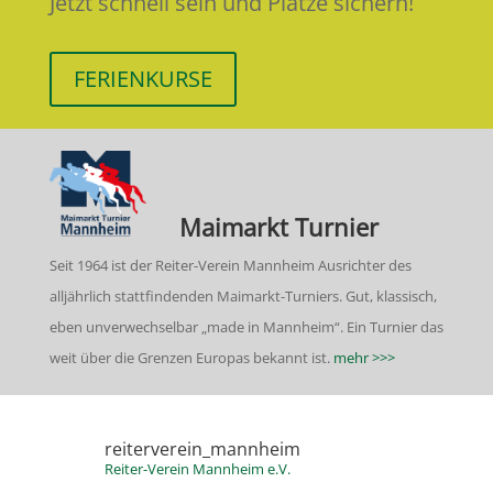
Jetzt schnell sein und Plätze sichern!
FERIENKURSE
Maimarkt Turnier
Seit 1964 ist der Reiter-Verein Mannheim Ausrichter des
alljährlich stattfindenden Maimarkt-Turniers. Gut, klassisch,
eben unverwechselbar „made in Mannheim“. Ein Turnier das
weit über die Grenzen Europas bekannt ist.
mehr >>>
reiterverein_mannheim
Reiter-Verein Mannheim e.V.