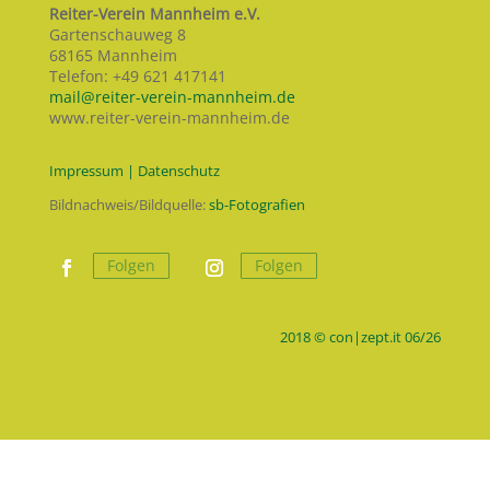
Reiter-Verein Mannheim e.V.
Gartenschauweg 8
68165 Mannheim
Telefon: +49 621 417141
mail@reiter-verein-mannheim.de
www.reiter-verein-mannheim.de
Impressum | Datenschutz
Bildnachweis/Bildquelle:
sb-Fotografien
Folgen
Folgen
2018 © con|zept.it 06/26