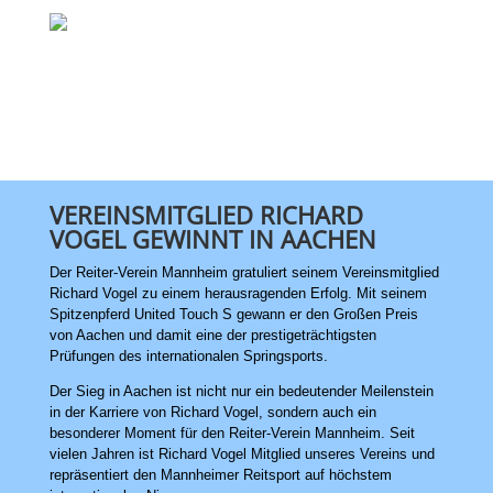
VEREINSMITGLIED RICHARD
VOGEL GEWINNT IN AACHEN
Der Reiter-Verein Mannheim gratuliert seinem Vereinsmitglied
Richard Vogel zu einem herausragenden Erfolg. Mit seinem
Spitzenpferd United Touch S gewann er den Großen Preis
von Aachen und damit eine der prestigeträchtigsten
Prüfungen des internationalen Springsports.
Der Sieg in Aachen ist nicht nur ein bedeutender Meilenstein
in der Karriere von Richard Vogel, sondern auch ein
besonderer Moment für den Reiter-Verein Mannheim. Seit
vielen Jahren ist Richard Vogel Mitglied unseres Vereins und
repräsentiert den Mannheimer Reitsport auf höchstem