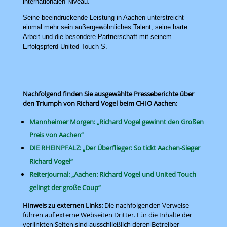
internationalen Niveau.
Seine beeindruckende Leistung in Aachen unterstreicht
einmal mehr sein außergewöhnliches Talent, seine harte
Arbeit und die besondere Partnerschaft mit seinem
Erfolgspferd United Touch S.
Nachfolgend finden Sie ausgewählte Presseberichte über
den Triumph von Richard Vogel beim CHIO Aachen:
Mannheimer Morgen: „Richard Vogel gewinnt den Großen
Preis von Aachen“
DIE RHEINPFALZ: „Der Überflieger: So tickt Aachen-Sieger
Richard Vogel“
Reiterjournal: „Aachen: Richard Vogel und United Touch
gelingt der große Coup“
Hinweis zu externen Links:
Die nachfolgenden Verweise
führen auf externe Webseiten Dritter. Für die Inhalte der
verlinkten Seiten sind ausschließlich deren Betreiber