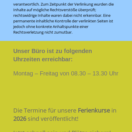
verantwortlich. Zum Zeitpunkt der Verlinkung wurden die
Inhalte auf mögliche Rechtsverstöße überprüft;
rechtswidrige Inhalte waren dabei nicht erkennbar. Eine
permanente inhaltliche Kontrolle der verlinkten Seiten ist
jedoch ohne konkrete Anhaltspunkte einer
Rechtsverletzung nicht zumutbar.
Unser Büro ist zu folgenden
Uhrzeiten erreichbar:
Montag – Freitag von 08.30 – 13.30 Uhr
Die Termine für unsere
Ferienkurse
in
2026
sind veröffentlicht!